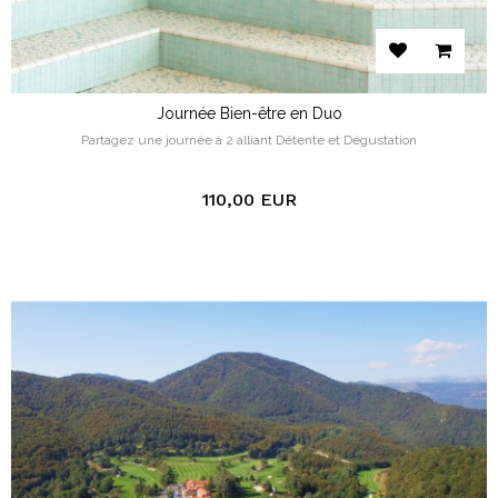
Journée Bien-être en Duo
Partagez une journée à 2 alliant Détente et Dégustation
110,00 EUR