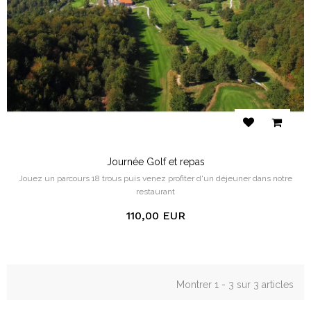
Journée Golf et repas
Jouez un parcours 18 trous puis venez profiter d'un déjeuner dans notre
restaurant
110,00 EUR
Montrer 1 - 3 sur 3 articles