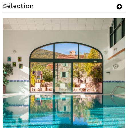
Sélection