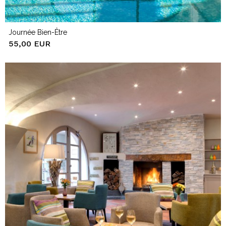
Journée Bien-Être
55,00 EUR