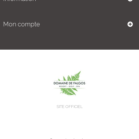
Mon compte
SITE OFFICIEL