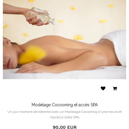
Modelage Cocooning et accès SPA
Un pur moment de détente avec un Modelage Cocooning d'une heure et
l'accès à notre SPA
90,00 EUR