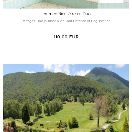
Journée Bien-être en Duo
Partagez une journée à 2 alliant Détente et Dégustation
110,00 EUR