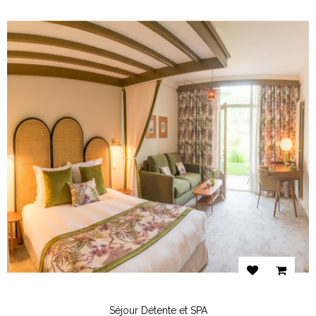
Séjour Détente et SPA