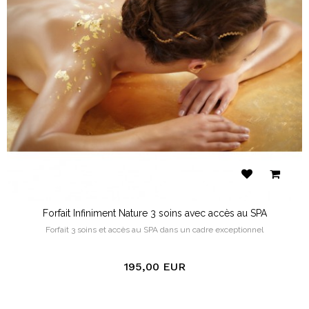
Forfait Infiniment Nature 3 soins avec accès au SPA
Forfait 3 soins et accès au SPA dans un cadre exceptionnel
195,00 EUR