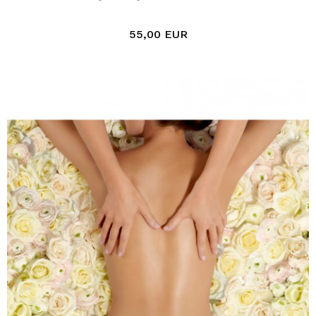
55,00 EUR