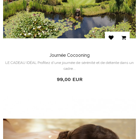
Journée Cocooning
LE CADEAU IDÉAL Profitez d'une journée de sérénité et de détente dans un
cadre...
99,00 EUR