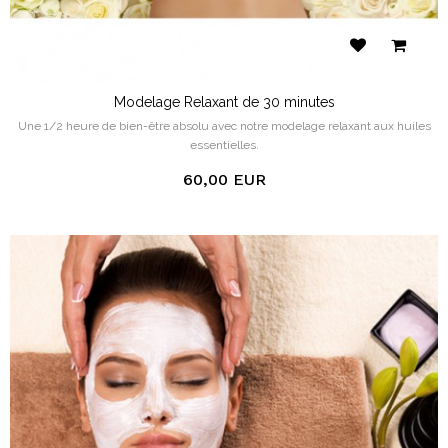
Modelage Relaxant de 30 minutes
Une 1/2 heure de bien-être absolu avec notre modelage relaxant aux huiles
essentielles.
60,00 EUR