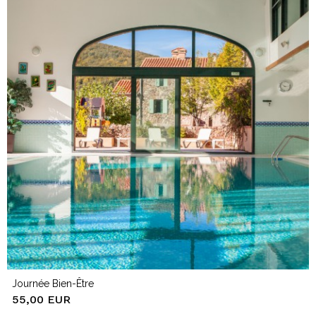
Journée Bien-Être
55,00 EUR