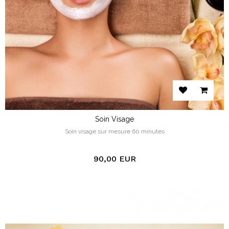
Soin Visage
Soin visage sur mesure 60 minutes
90,00 EUR