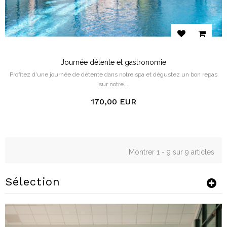
Journée détente et gastronomie
Profitez d'une journée de détente dans notre spa et dégustez un bon repas
sur notre...
170,00 EUR
Montrer 1 - 9 sur 9 articles
Sélection