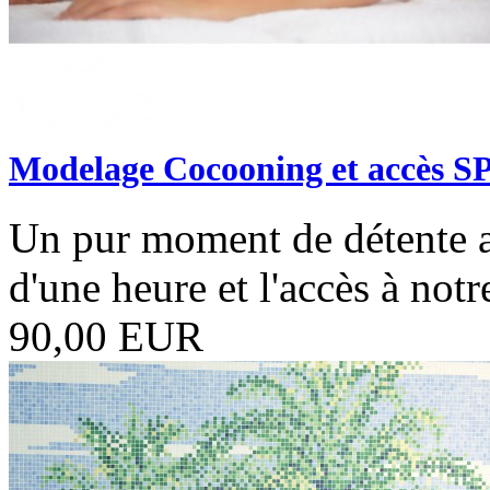
Modelage Cocooning et accès S
Un pur moment de détente
d'une heure et l'accès à not
90,00 EUR