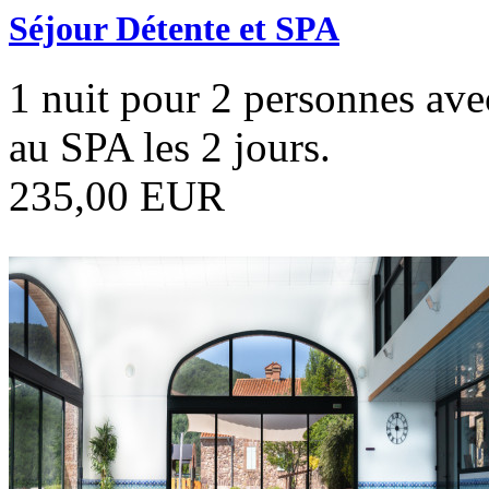
Séjour Détente et SPA
1 nuit pour 2 personnes avec
au SPA les 2 jours.
235,00 EUR