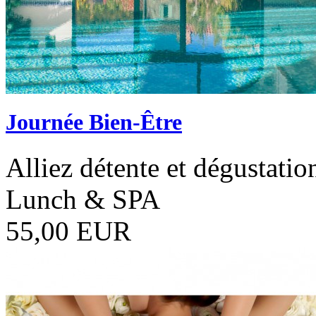
Journée Bien-Être
Alliez détente et dégustatio
Lunch & SPA
55,00 EUR