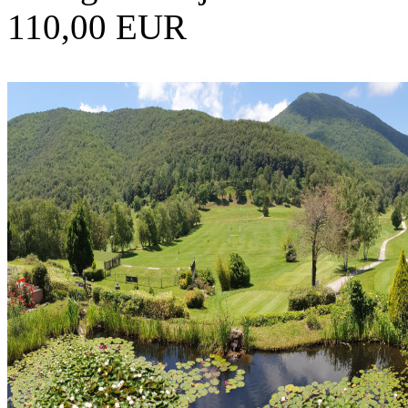
110,00 EUR