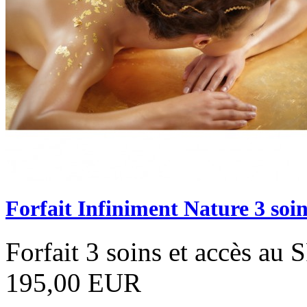
Forfait Infiniment Nature 3 soi
Forfait 3 soins et accès au
195,00 EUR