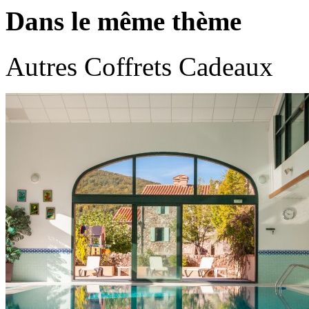
Dans le même thème
Autres Coffrets Cadeaux