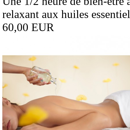
Une 1/2 heure de bien-être
relaxant aux huiles essentiel
60,00 EUR