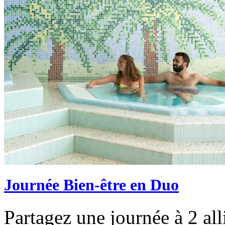
Journée Bien-être en Duo
Partagez une journée à 2 all