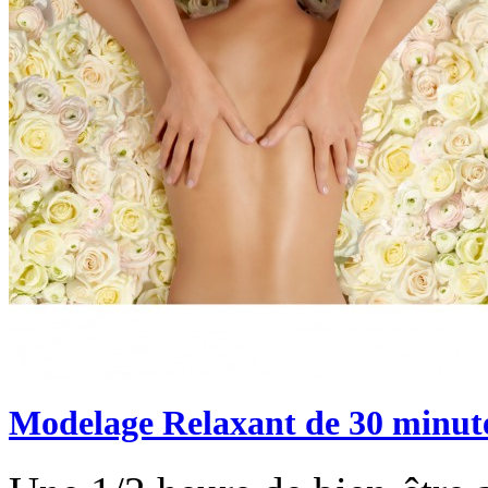
Modelage Relaxant de 30 minut