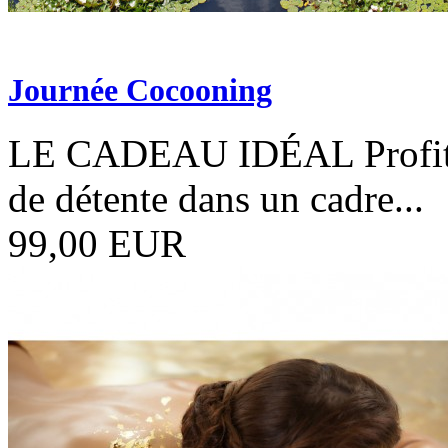
Journée Cocooning
LE CADEAU IDÉAL Profitez 
de détente dans un cadre...
99,00 EUR