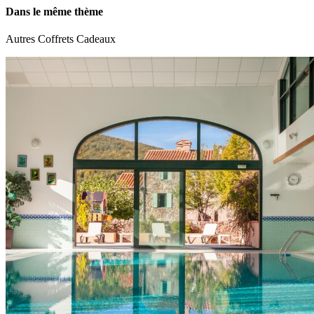
Dans le même thème
Autres Coffrets Cadeaux