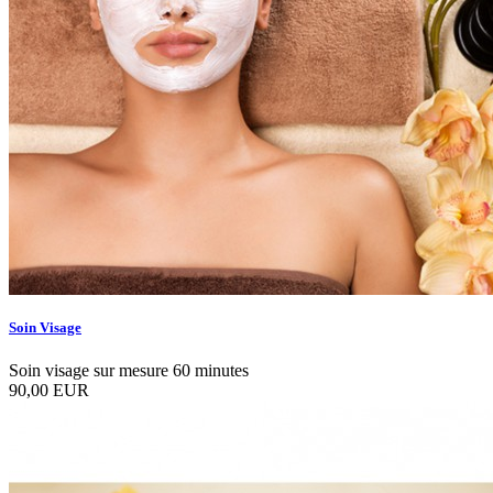
Soin Visage
Soin visage sur mesure 60 minutes
90,00 EUR