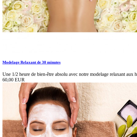
Modelage Relaxant de 30 minutes
Une 1/2 heure de bien-être absolu avec notre modelage relaxant aux hu
60,00 EUR