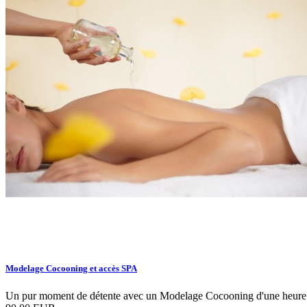
Modelage Cocooning et accès SPA
Un pur moment de détente avec un Modelage Cocooning d'une heure e