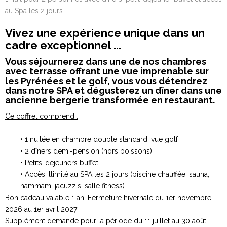
au Spa les 2 jours
Vivez une expérience unique dans un
cadre exceptionnel ...
Vous séjournerez dans une de nos chambres
avec terrasse offrant une vue imprenable sur
les Pyrénées et le golf, vous vous détendrez
dans notre SPA et dégusterez un dîner dans une
ancienne bergerie transformée en restaurant.
Ce coffret comprend :
.
• 1 nuitée en chambre double standard, vue golf
• 2 dîners demi-pension (hors boissons)
• Petits-déjeuners buffet
• Accès illimité au SPA les 2 jours (piscine chauffée, sauna,
hammam, jacuzzis, salle fitness)
Bon cadeau valable 1 an. Fermeture hivernale du 1er novembre
2026 au 1er avril 2027
Supplément demandé pour la période du 11 juillet au 30 août.