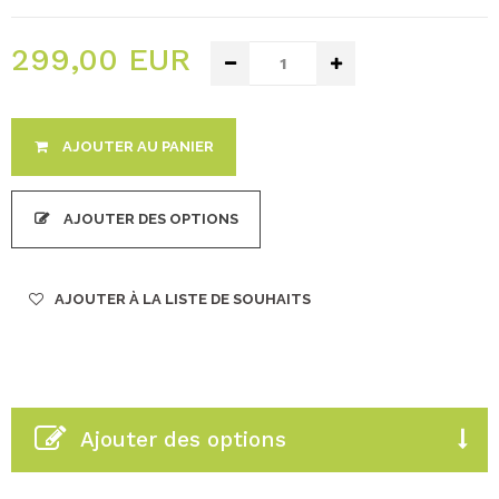
299,00 EUR
AJOUTER AU PANIER
AJOUTER DES OPTIONS
AJOUTER À LA LISTE DE SOUHAITS
Ajouter des options